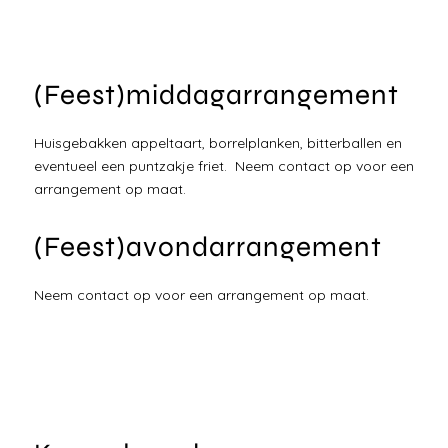
(Feest)middagarrangement
Huisgebakken appeltaart, borrelplanken, bitterballen en
eventueel een puntzakje friet. Neem contact op voor een
arrangement op maat.
(Feest)avondarrangement
Neem contact op voor een arrangement op maat.