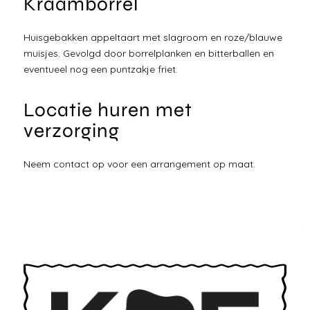
Kraamborrel
Huisgebakken appeltaart met slagroom en roze/blauwe
muisjes. Gevolgd door borrelplanken en bitterballen en
eventueel nog een puntzakje friet.
Locatie huren met
verzorging
Neem contact op voor een arrangement op maat.