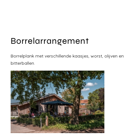
Borrelarrangement
Borrelplank met verschillende kaasjes, worst, olijven en
bitterballen.