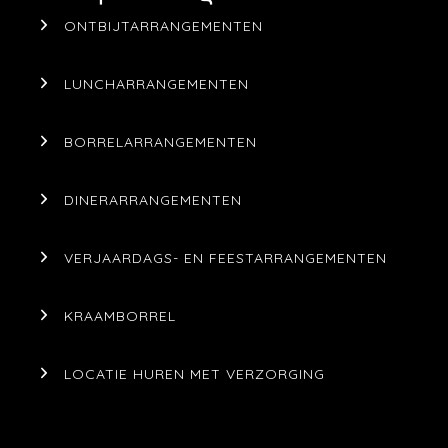
ONTBIJTARRANGEMENTEN
LUNCHARRANGEMENTEN
BORRELARRANGEMENTEN
DINERARRANGEMENTEN
VERJAARDAGS- EN FEESTARRANGEMENTEN
KRAAMBORREL
LOCATIE HUREN MET VERZORGING