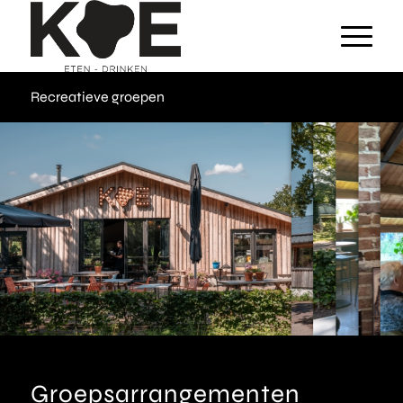
Recreatieve groepen
Groepsarrangementen