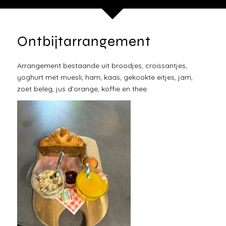
Ontbijtarrangement
Arrangement bestaande uit broodjes, croissantjes,
yoghurt met muesli, ham, kaas, gekookte eitjes, jam,
zoet beleg, jus d’orange, koffie en thee.