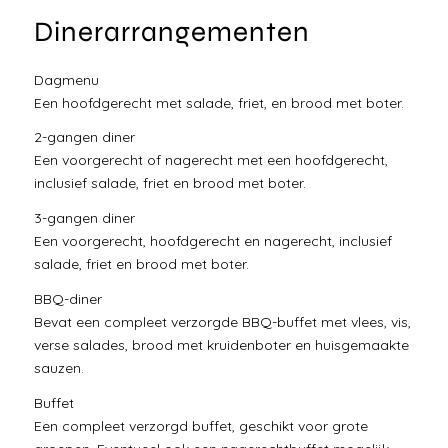
Dinerarrangementen
Dagmenu
Een hoofdgerecht met salade, friet, en brood met boter.
2-gangen diner
Een voorgerecht of nagerecht met een hoofdgerecht,
inclusief salade, friet en brood met boter.
3-gangen diner
Een voorgerecht, hoofdgerecht en nagerecht, inclusief
salade, friet en brood met boter.
BBQ-diner
Bevat een compleet verzorgde BBQ-buffet met vlees, vis,
verse salades, brood met kruidenboter en huisgemaakte
sauzen.
Buffet
Een compleet verzorgd buffet, geschikt voor grote