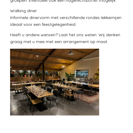
groepen. Eventueel ook een nagerechtbuffet mogelijk.
Walking diner
Informele dinervorm met verschillende rondes lekkernijen.
Ideaal voor een feestgelegenheid.
Heeft u andere wensen? Laat het ons weten. Wij denken
graag met u mee met een arrangement op maat.