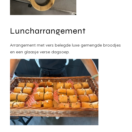
Luncharrangement
Arrangement met vers belegde luxe gemengde broodjes
en een glaasje verse dagsoep.